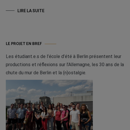
LIRE LA SUITE
LE PROJET EN BREF
Les étudiant.e.s de l’école d’été à Berlin présentent leur
productions et réflexions sur l’Allemagne, les 30 ans de la
chute du mur de Berlin et la (n)ostalgie.