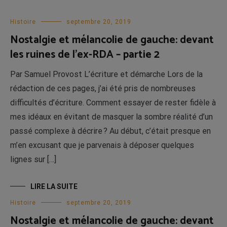
Histoire
septembre 20, 2019
Nostalgie et mélancolie de gauche: devant
les ruines de l’ex-RDA – partie 2
Par Samuel Provost L’écriture et démarche Lors de la
rédaction de ces pages, j’ai été pris de nombreuses
difficultés d’écriture. Comment essayer de rester fidèle à
mes idéaux en évitant de masquer la sombre réalité d’un
passé complexe à décrire ? Au début, c’était presque en
m’en excusant que je parvenais à déposer quelques
lignes sur […]
LIRE LA SUITE
Histoire
septembre 20, 2019
Nostalgie et mélancolie de gauche: devant