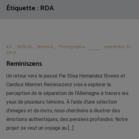
Étiquette :
RDA
Art
,
BERLIN
,
Histoire
,
Photographie
septembre 21,
2019
Reminiszens
Un retour vers le passé Par Elisa Hernandez Riveiro et
Candice Mermet Reminiszenz vise à explorer la
perception de la séparation de l’Allemagne à travers les
yeux de plusieurs témoins. À l’aide d’une sélection
d’images et de mots, nous cherchons à illustrer des
émotions authentiques, des pensées profondes. Notre
projet se veut un voyage au […]