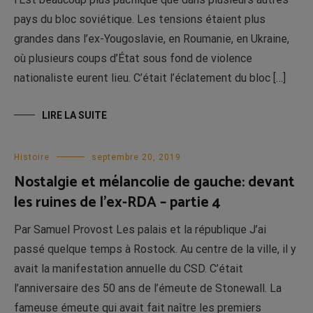
pays du bloc soviétique. Les tensions étaient plus
grandes dans l’ex-Yougoslavie, en Roumanie, en Ukraine,
où plusieurs coups d’État sous fond de violence
nationaliste eurent lieu. C’était l’éclatement du bloc […]
LIRE LA SUITE
Histoire
septembre 20, 2019
Nostalgie et mélancolie de gauche: devant
les ruines de l’ex-RDA – partie 4
Par Samuel Provost Les palais et la république J’ai
passé quelque temps à Rostock. Au centre de la ville, il y
avait la manifestation annuelle du CSD. C’était
l’anniversaire des 50 ans de l’émeute de Stonewall. La
fameuse émeute qui avait fait naître les premiers