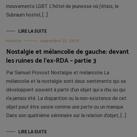
mouvements LGBT. L’hôtel de jeunesse où j’étais, le
Subraum hostel, […]
LIRE LA SUITE
Histoire
septembre 20, 2019
Nostalgie et mélancolie de gauche: devant
les ruines de l’ex-RDA – partie 3
Par Samuel Provost Nostalgie et mélancolie La
mélancolie et la nostalgie sont deux sentiments qui se
développent souvent à partir d’un objet qui a chu ou qui
n’a jamais été. La disparition ou la non-existence de cet
objet peut être saisie comme une perte ou un manque.
Dans son quatrième séminaire sur la relation d’objet, […]
LIRE LA SUITE