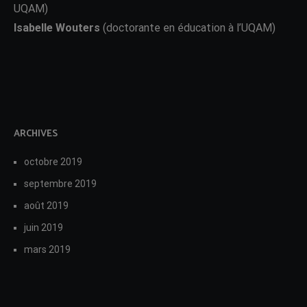
UQAM)
Isabelle Wouters
(doctorante en éducation à l’UQAM)
ARCHIVES
octobre 2019
septembre 2019
août 2019
juin 2019
mars 2019