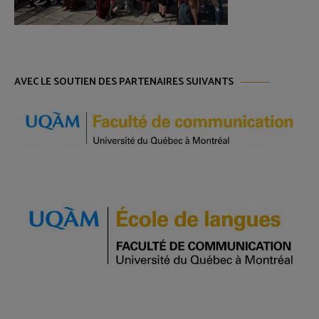
AVEC LE SOUTIEN DES PARTENAIRES SUIVANTS