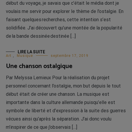
début du voyage, je savais que c’était le média dont je
voulais me servir pour explorer le thème de l’ostalgie. En
faisant quelques recherches, cette intention s’est
solidifiée. J’ai découvert qu’une montée de la popularité
de la bande dessinée destinée […]
LIRE LA SUITE
Art
,
Musique
septembre 17, 2019
Une chanson ostalgique
Par Melyssa Lemieux Pour la réalisation du projet
personnel concernant l’ostalgie, mon but depuis le tout
début était de créer une chanson. La musique est
importante dans la culture allemande puisqu’elle est
symbole de liberté et d’expression à la suite des guerres
vécues ainsi qu’après la séparation. J’ai donc voulu
m’inspirer de ce que j’observais […]