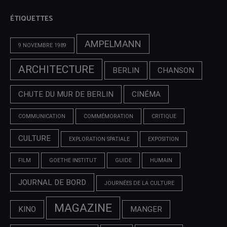
ÉTIQUETTES
AMPELMANN
9 NOVEMBRE 1989
ARCHITECTURE
BERLIN
CHANSON
CHUTE DU MUR DE BERLIN
CINÉMA
COMMUNICATION
COMMÉMORATION
CRITIQUE
CULTURE
EXPLORATION SPATIALE
EXPOSITION
FILM
GOETHE INSTITUT
GUIDE
HUMAIN
JOURNAL DE BORD
JOURNÉES DE LA CULTURE
MAGAZINE
KINO
MANGER