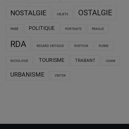
OSTALGIE
NOSTALGIE
OBJETS
POLITIQUE
PASSÉ
PORTRAITS
PRAGUE
RDA
REGARD CRITIQUE
ROSTOCK
RUSSIE
TOURISME
TRABANT
SOCIOLOGIE
UQAM
URBANISME
VISITER