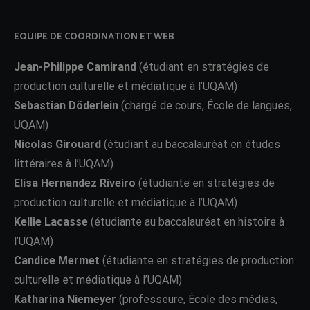
EQUIPE DE COORDINATION ET WEB
Jean-Philippe Camirand
(étudiant en stratégies de
production culturelle et médiatique à l’UQAM)
Sebastian Döderlein
(chargé de cours, École de langues,
UQAM)
Nicolas Girouard
(étudiant au baccalauréat en études
littéraires à l’UQAM)
Elisa Hernandez Riveiro
(étudiante en stratégies de
production culturelle et médiatique à l’UQAM)
Kellie Lacasse
(étudiante au baccalauréat en histoire à
l’UQAM)
Candice Mermet
(étudiante en stratégies de production
culturelle et médiatique à l’UQAM)
Katharina Niemeyer
(professeure, École des médias,