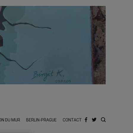
ON DU MUR
BERLIN-PRAGUE
CONTACT