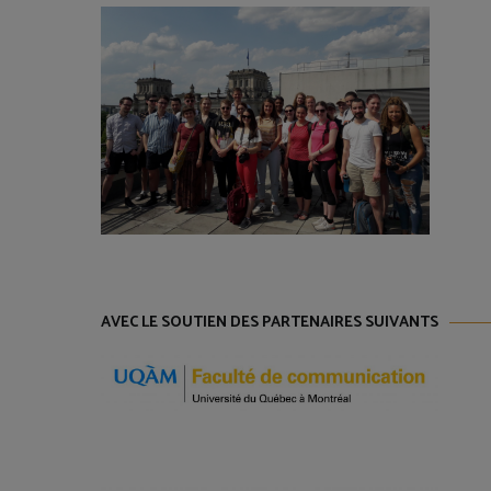
AVEC LE SOUTIEN DES PARTENAIRES SUIVANTS