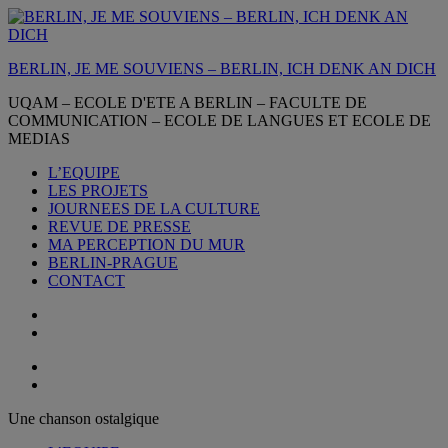
Aller
au
contenu
BERLIN, JE ME SOUVIENS – BERLIN, ICH DENK AN DICH
UQAM – ECOLE D'ETE A BERLIN – FACULTE DE
COMMUNICATION – ECOLE DE LANGUES ET ECOLE DE
MEDIAS
L’EQUIPE
LES PROJETS
JOURNEES DE LA CULTURE
REVUE DE PRESSE
MA PERCEPTION DU MUR
BERLIN-PRAGUE
CONTACT
Une chanson ostalgique