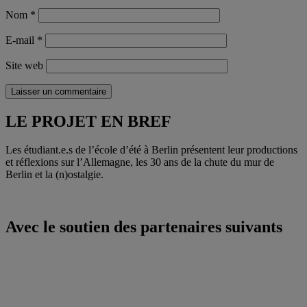
Nom
*
E-mail
*
Site web
Laisser un commentaire
LE PROJET EN BREF
Les étudiant.e.s de l’école d’été à Berlin présentent leur productions
et réflexions sur l’Allemagne, les 30 ans de la chute du mur de
Berlin et la (n)ostalgie.
Avec le soutien des partenaires suivants