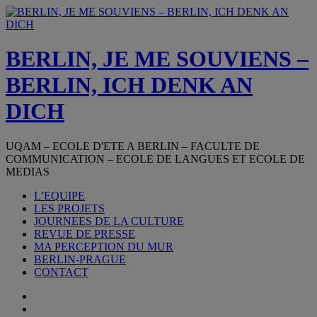
Aller
au
contenu
BERLIN, JE ME SOUVIENS –
BERLIN, ICH DENK AN
DICH
UQAM – ECOLE D'ETE A BERLIN – FACULTE DE
COMMUNICATION – ECOLE DE LANGUES ET ECOLE DE
MEDIAS
L’EQUIPE
LES PROJETS
JOURNEES DE LA CULTURE
REVUE DE PRESSE
MA PERCEPTION DU MUR
BERLIN-PRAGUE
CONTACT