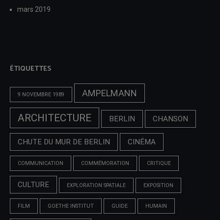
mars 2019
ÉTIQUETTES
AMPELMANN
9 NOVEMBRE 1989
ARCHITECTURE
BERLIN
CHANSON
CHUTE DU MUR DE BERLIN
CINÉMA
COMMUNICATION
COMMÉMORATION
CRITIQUE
CULTURE
EXPLORATION SPATIALE
EXPOSITION
FILM
GOETHE INSTITUT
GUIDE
HUMAIN