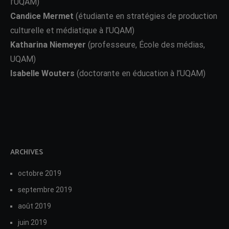
l’UQAM)
Candice Mermet
(étudiante en stratégies de production
culturelle et médiatique à l’UQAM)
Katharina Niemeyer
(professeure, École des médias,
UQAM)
Isabelle Wouters
(doctorante en éducation à l’UQAM)
ARCHIVES
octobre 2019
septembre 2019
août 2019
juin 2019