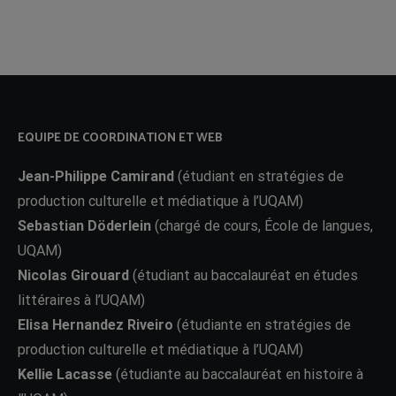
EQUIPE DE COORDINATION ET WEB
Jean-Philippe Camirand
(étudiant en stratégies de
production culturelle et médiatique à l’UQAM)
Sebastian Döderlein
(chargé de cours, École de langues,
UQAM)
Nicolas Girouard
(étudiant au baccalauréat en études
littéraires à l’UQAM)
Elisa Hernandez Riveiro
(étudiante en stratégies de
production culturelle et médiatique à l’UQAM)
Kellie Lacasse
(étudiante au baccalauréat en histoire à