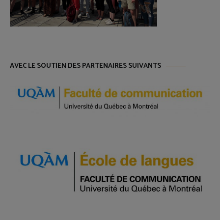
AVEC LE SOUTIEN DES PARTENAIRES SUIVANTS