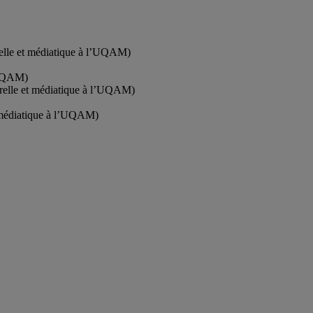
urelle et médiatique à l’UQAM)
l’UQAM)
turelle et médiatique à l’UQAM)
et médiatique à l’UQAM)