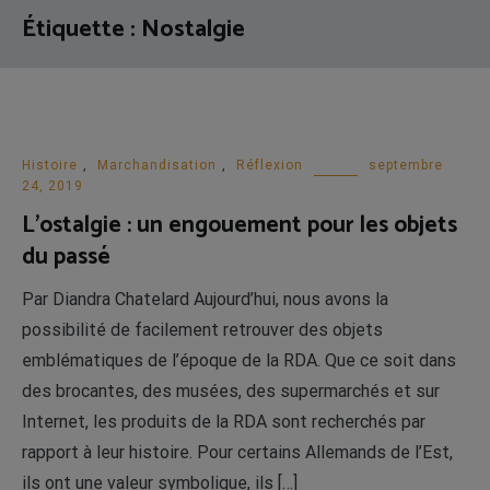
Étiquette :
Nostalgie
Histoire
,
Marchandisation
,
Réflexion
septembre
24, 2019
L’ostalgie : un engouement pour les objets
du passé
Par Diandra Chatelard Aujourd’hui, nous avons la
possibilité de facilement retrouver des objets
emblématiques de l’époque de la RDA. Que ce soit dans
des brocantes, des musées, des supermarchés et sur
Internet, les produits de la RDA sont recherchés par
rapport à leur histoire. Pour certains Allemands de l’Est,
ils ont une valeur symbolique, ils […]