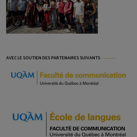
AVEC LE SOUTIEN DES PARTENAIRES SUIVANTS