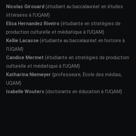
Nicolas Girouard
(étudiant au baccalauréat en études
littéraires à l’UQAM)
Elisa Hernandez Riveiro
(étudiante en stratégies de
production culturelle et médiatique à l’UQAM)
Kellie Lacasse
(étudiante au baccalauréat en histoire à
l’UQAM)
Candice Mermet
(étudiante en stratégies de production
culturelle et médiatique à l’UQAM)
Katharina Niemeyer
(professeure, École des médias,
UQAM)
Isabelle Wouters
(doctorante en éducation à l’UQAM)