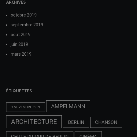
ARCHIVES
octobre 2019
septembre 2019
août 2019
juin 2019
mars 2019
ÉTIQUETTES
AMPELMANN
9 NOVEMBRE 1989
ARCHITECTURE
BERLIN
CHANSON
CHUTE DU MUR DE BERLIN
CINÉMA