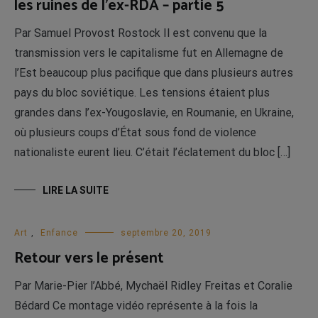
les ruines de l’ex-RDA – partie 5
Par Samuel Provost Rostock Il est convenu que la
transmission vers le capitalisme fut en Allemagne de
l’Est beaucoup plus pacifique que dans plusieurs autres
pays du bloc soviétique. Les tensions étaient plus
grandes dans l’ex-Yougoslavie, en Roumanie, en Ukraine,
où plusieurs coups d’État sous fond de violence
nationaliste eurent lieu. C’était l’éclatement du bloc […]
LIRE LA SUITE
Art
,
Enfance
septembre 20, 2019
Retour vers le présent
Par Marie-Pier l’Abbé, Mychaël Ridley Freitas et Coralie
Bédard Ce montage vidéo représente à la fois la