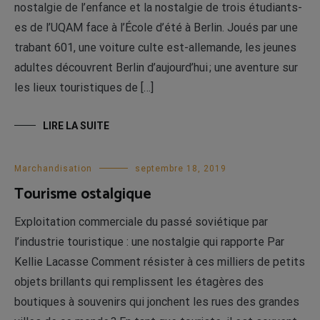
nostalgie de l’enfance et la nostalgie de trois étudiants-
es de l’UQAM face à l’École d’été à Berlin. Joués par une
trabant 601, une voiture culte est-allemande, les jeunes
adultes découvrent Berlin d’aujourd’hui ; une aventure sur
les lieux touristiques de […]
LIRE LA SUITE
Marchandisation
septembre 18, 2019
Tourisme ostalgique
Exploitation commerciale du passé soviétique par
l’industrie touristique : une nostalgie qui rapporte Par
Kellie Lacasse Comment résister à ces milliers de petits
objets brillants qui remplissent les étagères des
boutiques à souvenirs qui jonchent les rues des grandes