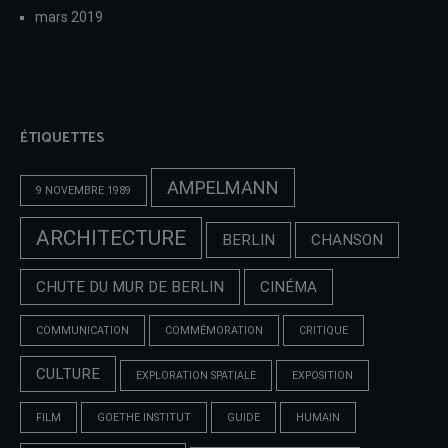
mars 2019
ÉTIQUETTES
AMPELMANN
9 NOVEMBRE 1989
ARCHITECTURE
BERLIN
CHANSON
CHUTE DU MUR DE BERLIN
CINÉMA
COMMUNICATION
COMMÉMORATION
CRITIQUE
CULTURE
EXPLORATION SPATIALE
EXPOSITION
FILM
GOETHE INSTITUT
GUIDE
HUMAIN