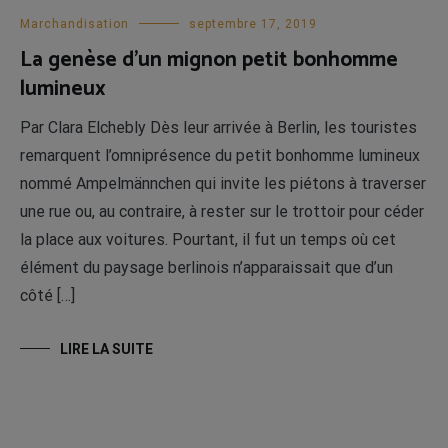
Marchandisation
septembre 17, 2019
La genèse d’un mignon petit bonhomme
lumineux
Par Clara Elchebly Dès leur arrivée à Berlin, les touristes
remarquent l’omniprésence du petit bonhomme lumineux
nommé Ampelmännchen qui invite les piétons à traverser
une rue ou, au contraire, à rester sur le trottoir pour céder
la place aux voitures. Pourtant, il fut un temps où cet
élément du paysage berlinois n’apparaissait que d’un
côté […]
LIRE LA SUITE