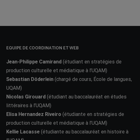
EQUIPE DE COORDINATION ET WEB
Jean-Philippe Camirand
(étudiant en stratégies de
production culturelle et médiatique à l’UQAM)
Sebastian Döderlein
(chargé de cours, École de langues,
UQAM)
Nicolas Girouard
(étudiant au baccalauréat en études
littéraires à l’UQAM)
Elisa Hernandez Riveiro
(étudiante en stratégies de
production culturelle et médiatique à l’UQAM)
Kellie Lacasse
(étudiante au baccalauréat en histoire à