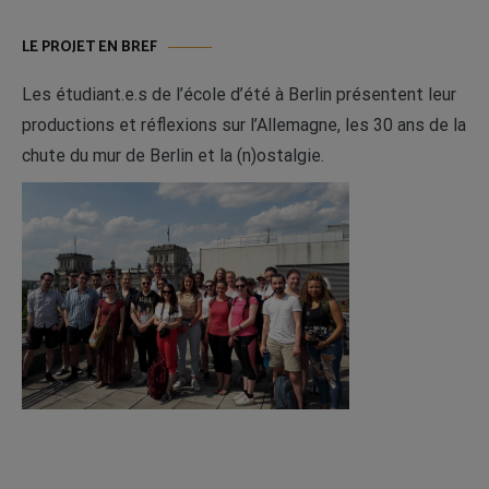
LE PROJET EN BREF
Les étudiant.e.s de l’école d’été à Berlin présentent leur
productions et réflexions sur l’Allemagne, les 30 ans de la
chute du mur de Berlin et la (n)ostalgie.