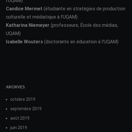
l’UQAM)
Candice Mermet
(étudiante en stratégies de production
culturelle et médiatique à l’UQAM)
Katharina Niemeyer
(professeure, École des médias,
UQAM)
Isabelle Wouters
(doctorante en éducation à l’UQAM)
ARCHIVES
octobre 2019
septembre 2019
août 2019
juin 2019