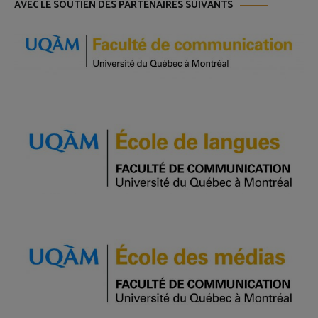
AVEC LE SOUTIEN DES PARTENAIRES SUIVANTS