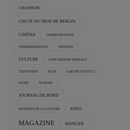
CHANSON
CHUTE DU MUR DE BERLIN
CINÉMA
COMMUNICATION
COMMÉMORATION
CRITIQUE
CULTURE
EXPLORATION SPATIALE
EXPOSITION
FILM
GOETHE INSTITUT
GUIDE
HUMAIN
JOURNAL DE BORD
KINO
JOURNÉES DE LA CULTURE
MAGAZINE
MANGER