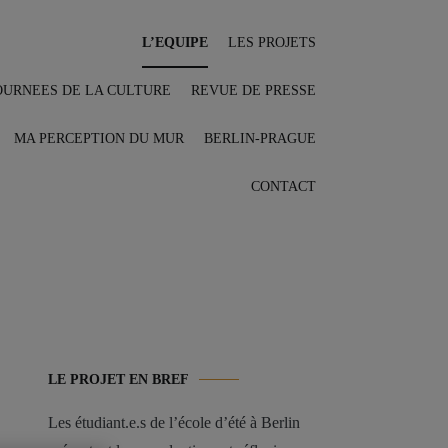
L’EQUIPE
LES PROJETS
OURNEES DE LA CULTURE
REVUE DE PRESSE
MA PERCEPTION DU MUR
BERLIN-PRAGUE
CONTACT
LE PROJET EN BREF
Les étudiant.e.s de l’école d’été à Berlin