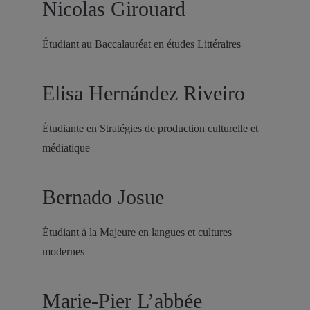
Nicolas Girouard
Étudiant au Baccalauréat en études Littéraires
Elisa Hernández Riveiro
Étudiante en Stratégies de production culturelle et
médiatique
Bernado Josue
Étudiant à la Majeure en langues et cultures
modernes
Marie-Pier L’abbée