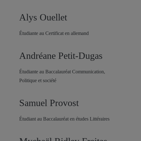
Alys Ouellet
Étudiante au Certificat en allemand
Andréane Petit-Dugas
Étudiante au Baccalauréat Communication,
Politique et société
Samuel Provost
Étudiant au Baccalauréat en études Littéraires