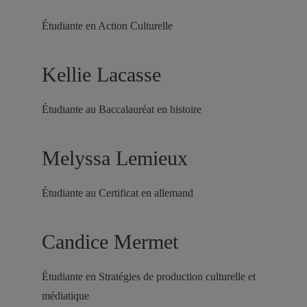
Étudiante en Action Culturelle
Kellie Lacasse
Étudiante au Baccalauréat en histoire
Melyssa Lemieux
Étudiante au Certificat en allemand
Candice Mermet
Étudiante en Stratégies de production culturelle et
médiatique