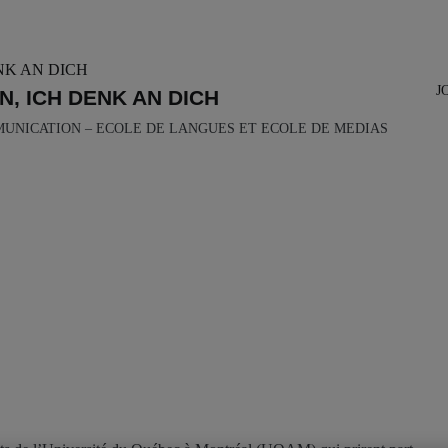
J
N, ICH DENK AN DICH
MUNICATION – ECOLE DE LANGUES ET ECOLE DE MEDIAS