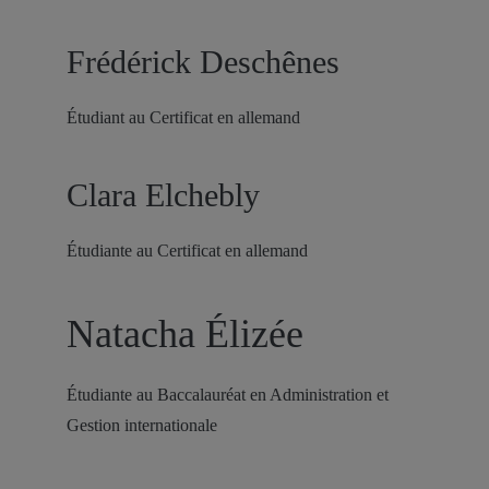
Frédérick Deschênes
Étudiant au Certificat en allemand
Clara Elchebly
Étudiante au Certificat en allemand
Natacha Élizée
Étudiante au Baccalauréat en Administration et
Gestion internationale