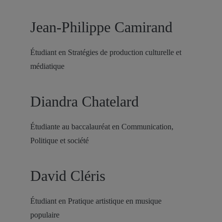
Jean-Philippe Camirand
Étudiant en Stratégies de production culturelle et
médiatique
Diandra Chatelard
Étudiante au baccalauréat en Communication,
Politique et société
David Cléris
Étudiant en Pratique artistique en musique
populaire