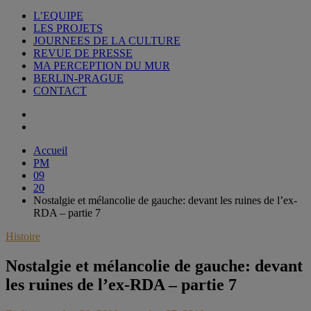
L’EQUIPE
LES PROJETS
JOURNEES DE LA CULTURE
REVUE DE PRESSE
MA PERCEPTION DU MUR
BERLIN-PRAGUE
CONTACT
Accueil
PM
09
20
Nostalgie et mélancolie de gauche: devant les ruines de l’ex-
RDA – partie 7
Histoire
Nostalgie et mélancolie de gauche: devant
les ruines de l’ex-RDA – partie 7