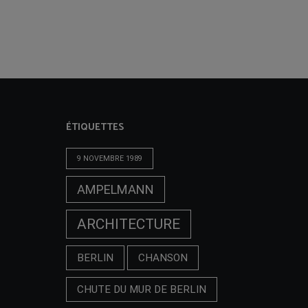
ÉTIQUETTES
9 NOVEMBRE 1989
AMPELMANN
ARCHITECTURE
BERLIN
CHANSON
CHUTE DU MUR DE BERLIN