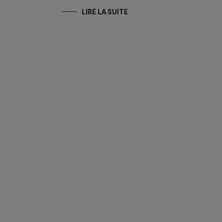
LIRE LA SUITE