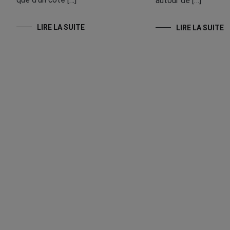
autour de […]
LIRE LA SUITE
LIRE LA SUITE
/