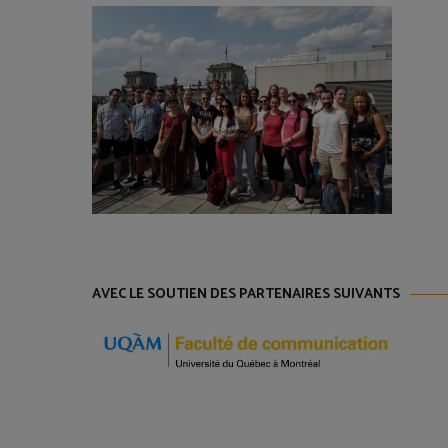
AVEC LE SOUTIEN DES PARTENAIRES SUIVANTS