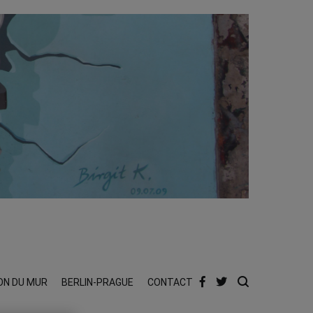
ON DU MUR
BERLIN-PRAGUE
CONTACT