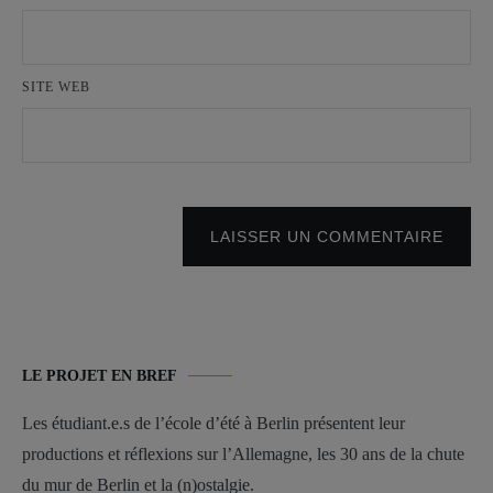
SITE WEB
LAISSER UN COMMENTAIRE
LE PROJET EN BREF
Les étudiant.e.s de l’école d’été à Berlin présentent leur
productions et réflexions sur l’Allemagne, les 30 ans de la chute
du mur de Berlin et la (n)ostalgie.