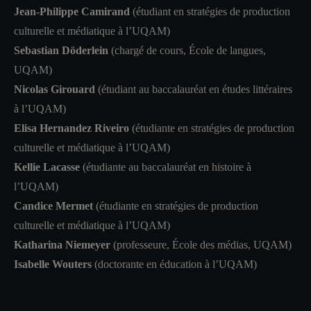
Jean-Philippe Camirand
(étudiant en stratégies de production
culturelle et médiatique à l’UQAM)
Sebastian Döderlein
(chargé de cours, École de langues,
UQAM)
Nicolas Girouard
(étudiant au baccalauréat en études littéraires
à l’UQAM)
Elisa Hernandez Riveiro
(étudiante en stratégies de production
culturelle et médiatique à l’UQAM)
Kellie Lacasse
(étudiante au baccalauréat en histoire à
l’UQAM)
Candice Mermet
(étudiante en stratégies de production
culturelle et médiatique à l’UQAM)
Katharina Niemeyer
(professeure, École des médias, UQAM)
Isabelle Wouters
(doctorante en éducation à l’UQAM)