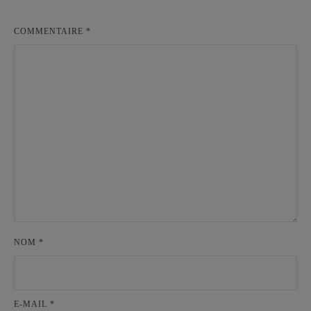
COMMENTAIRE
*
NOM
*
E-MAIL
*