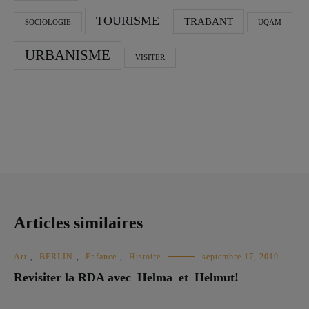
TOURISME
TRABANT
SOCIOLOGIE
UQAM
URBANISME
VISITER
Articles similaires
Art
,
BERLIN
,
Enfance
,
Histoire
septembre 17, 2019
Revisiter la RDA avec Helma et Helmut!