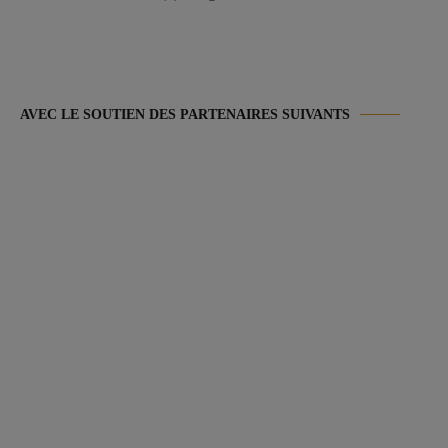
AVEC LE SOUTIEN DES PARTENAIRES SUIVANTS