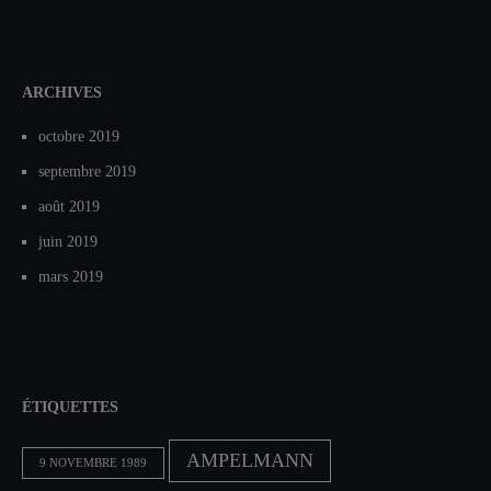
ARCHIVES
octobre 2019
septembre 2019
août 2019
juin 2019
mars 2019
ÉTIQUETTES
AMPELMANN
9 NOVEMBRE 1989