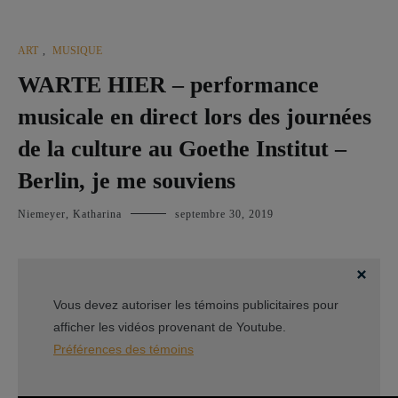
ART
,
MUSIQUE
WARTE HIER – performance
musicale en direct lors des journées
de la culture au Goethe Institut –
Berlin, je me souviens
Niemeyer, Katharina
septembre 30, 2019
Vous devez autoriser les témoins publicitaires pour
afficher les vidéos provenant de Youtube.
Préférences des témoins