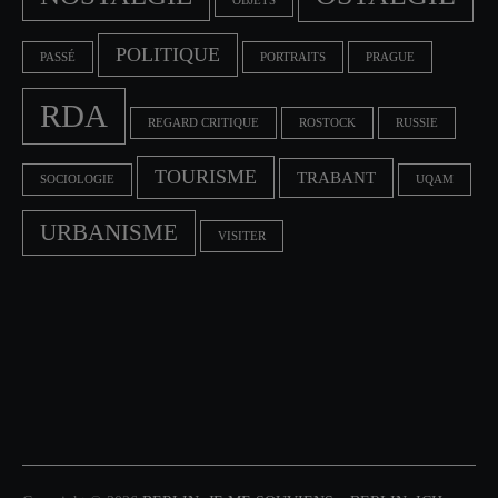
OBJETS
POLITIQUE
PASSÉ
PORTRAITS
PRAGUE
RDA
REGARD CRITIQUE
ROSTOCK
RUSSIE
TOURISME
TRABANT
SOCIOLOGIE
UQAM
URBANISME
VISITER