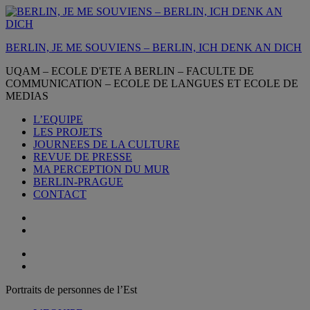
Aller
au
contenu
BERLIN, JE ME SOUVIENS – BERLIN, ICH DENK AN DICH
UQAM – ECOLE D'ETE A BERLIN – FACULTE DE
COMMUNICATION – ECOLE DE LANGUES ET ECOLE DE
MEDIAS
L’EQUIPE
LES PROJETS
JOURNEES DE LA CULTURE
REVUE DE PRESSE
MA PERCEPTION DU MUR
BERLIN-PRAGUE
CONTACT
Portraits de personnes de l’Est