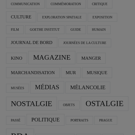
COMMUNICATION
COMMÉMORATION
CRITIQUE
CULTURE
EXPLORATION SPATIALE
EXPOSITION
FILM
GOETHE INSTITUT
GUIDE
HUMAIN
JOURNAL DE BORD
JOURNÉES DE LA CULTURE
MAGAZINE
KINO
MANGER
MARCHANDISATION
MUR
MUSIQUE
MÉDIAS
MÉLANCOLIE
MUSÉES
OSTALGIE
NOSTALGIE
OBJETS
POLITIQUE
PASSÉ
PORTRAITS
PRAGUE