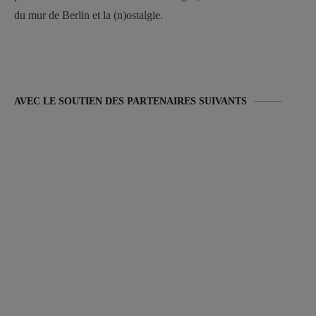
du mur de Berlin et la (n)ostalgie.
AVEC LE SOUTIEN DES PARTENAIRES SUIVANTS