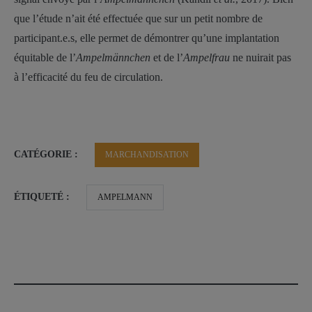
que l’étude n’ait été effectuée que sur un petit nombre de
participant.e.s, elle permet de démontrer qu’une implantation
équitable de l’
Ampelmännchen
et de l’
Ampelfrau
ne nuirait pas
à l’efficacité du feu de circulation.
CATÉGORIE :
MARCHANDISATION
ÉTIQUETÉ :
AMPELMANN