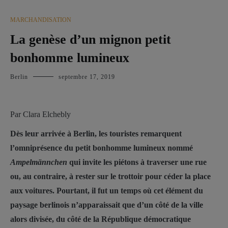
MARCHANDISATION
La genèse d’un mignon petit
bonhomme lumineux
Berlin
septembre 17, 2019
P
ar Clara Elchebly
Dès leur arrivée à Berlin, les touristes remarquent
l’omniprésence du petit bonhomme lumineux nommé
Ampelmännchen
qui invite les piétons à traverser une rue
ou, au contraire, à rester sur le trottoir pour céder la place
aux voitures. Pourtant, il fut un temps où cet élément du
paysage berlinois n’apparaissait que d’un côté de la ville
alors divisée, du côté de la République démocratique