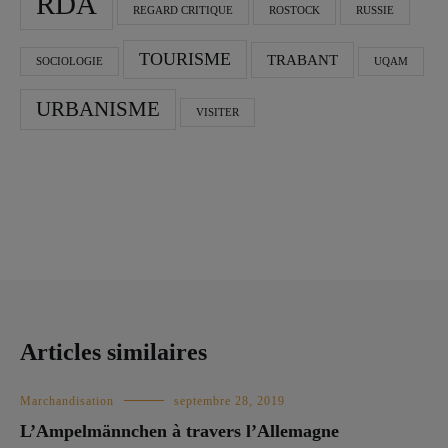
RDA
REGARD CRITIQUE
ROSTOCK
RUSSIE
TOURISME
TRABANT
SOCIOLOGIE
UQAM
URBANISME
VISITER
Articles similaires
Marchandisation
septembre 28, 2019
L’Ampelmännchen à travers l’Allemagne