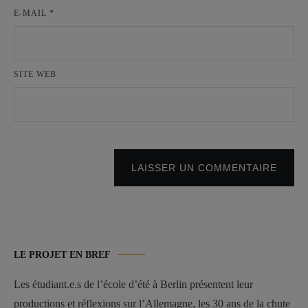
E-MAIL
*
SITE WEB
LAISSER UN COMMENTAIRE
LE PROJET EN BREF
Les étudiant.e.s de l’école d’été à Berlin présentent leur
productions et réflexions sur l’Allemagne, les 30 ans de la chute