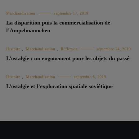
Marchandisation
septembre 17, 2019
La disparition puis la commercialisation de
l’Ampelmännchen
Histoire
,
Marchandisation
,
Réflexion
septembre 24, 2019
L’ostalgie : un engouement pour les objets du passé
Histoire
,
Marchandisation
septembre 6, 2019
L’ostalgie et l’exploration spatiale soviétique