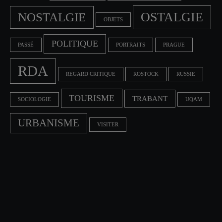
OSTALGIE
NOSTALGIE
OBJETS
POLITIQUE
PASSÉ
PORTRAITS
PRAGUE
RDA
REGARD CRITIQUE
ROSTOCK
RUSSIE
TOURISME
TRABANT
SOCIOLOGIE
UQAM
URBANISME
VISITER