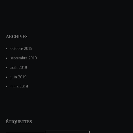
ARCHIVES
octobre 2019
septembre 2019
août 2019
juin 2019
mars 2019
ÉTIQUETTES