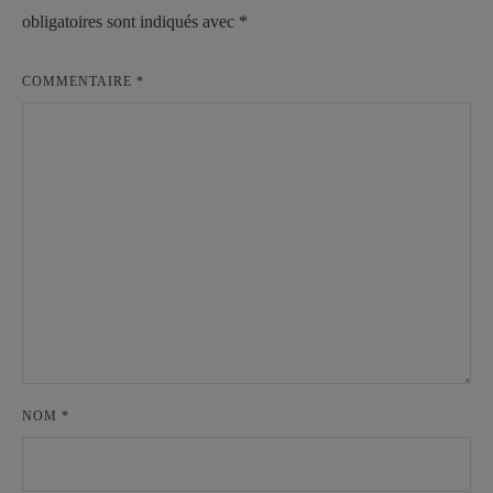
obligatoires sont indiqués avec
*
COMMENTAIRE
*
NOM
*