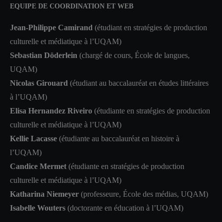
EQUIPE DE COORDINATION ET WEB
Jean-Philippe Camirand
(étudiant en stratégies de production
culturelle et médiatique à l’UQAM)
Sebastian Döderlein
(chargé de cours, École de langues,
UQAM)
Nicolas Girouard
(étudiant au baccalauréat en études littéraires
à l’UQAM)
Elisa Hernandez Riveiro
(étudiante en stratégies de production
culturelle et médiatique à l’UQAM)
Kellie Lacasse
(étudiante au baccalauréat en histoire à
l’UQAM)
Candice Mermet
(étudiante en stratégies de production
culturelle et médiatique à l’UQAM)
Katharina Niemeyer
(professeure, École des médias, UQAM)
Isabelle Wouters
(doctorante en éducation à l’UQAM)