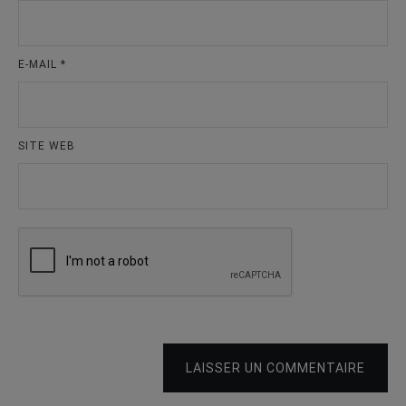
E-MAIL
*
SITE WEB
LAISSER UN COMMENTAIRE