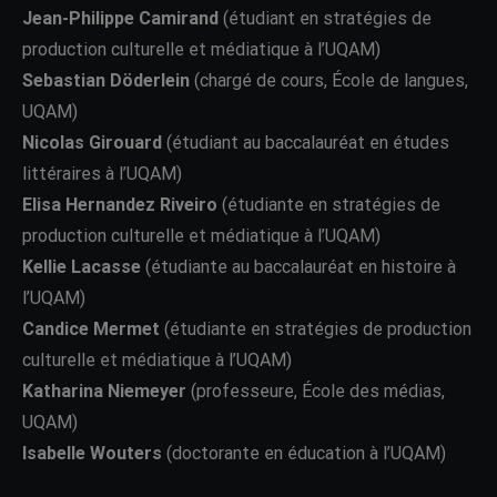
Jean-Philippe Camirand
(étudiant en stratégies de
production culturelle et médiatique à l’UQAM)
Sebastian Döderlein
(chargé de cours, École de langues,
UQAM)
Nicolas Girouard
(étudiant au baccalauréat en études
littéraires à l’UQAM)
Elisa Hernandez Riveiro
(étudiante en stratégies de
production culturelle et médiatique à l’UQAM)
Kellie Lacasse
(étudiante au baccalauréat en histoire à
l’UQAM)
Candice Mermet
(étudiante en stratégies de production
culturelle et médiatique à l’UQAM)
Katharina Niemeyer
(professeure, École des médias,
UQAM)
Isabelle Wouters
(doctorante en éducation à l’UQAM)