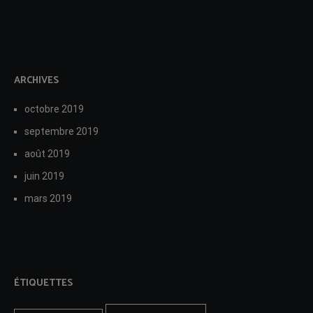
ARCHIVES
octobre 2019
septembre 2019
août 2019
juin 2019
mars 2019
ÉTIQUETTES