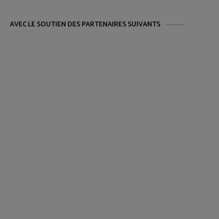
AVEC LE SOUTIEN DES PARTENAIRES SUIVANTS