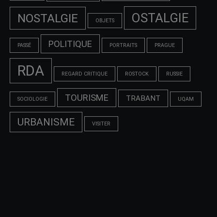
OSTALGIE
NOSTALGIE
OBJETS
POLITIQUE
PASSÉ
PORTRAITS
PRAGUE
RDA
REGARD CRITIQUE
ROSTOCK
RUSSIE
TOURISME
TRABANT
SOCIOLOGIE
UQAM
URBANISME
VISITER