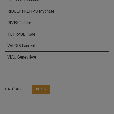
RIDLEY FREITAS Mychaël
RIVEST Julie
TÉTRAULT Gaël
VALOIS Laurent
VIAU Geneviève
CATÉGORIE :
BERLIN