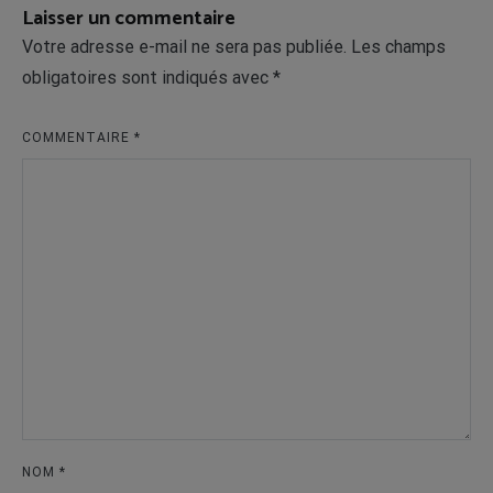
Laisser un commentaire
Votre adresse e-mail ne sera pas publiée.
Les champs
obligatoires sont indiqués avec
*
COMMENTAIRE
*
NOM
*