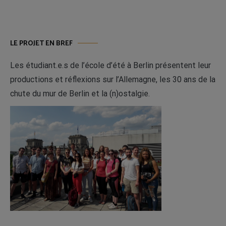
LE PROJET EN BREF
Les étudiant.e.s de l’école d’été à Berlin présentent leur
productions et réflexions sur l’Allemagne, les 30 ans de la
chute du mur de Berlin et la (n)ostalgie.