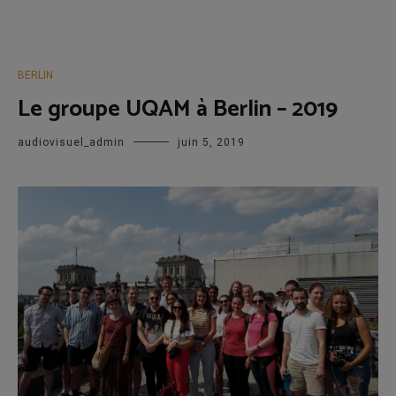
BERLIN
Le groupe UQAM à Berlin – 2019
audiovisuel_admin
juin 5, 2019