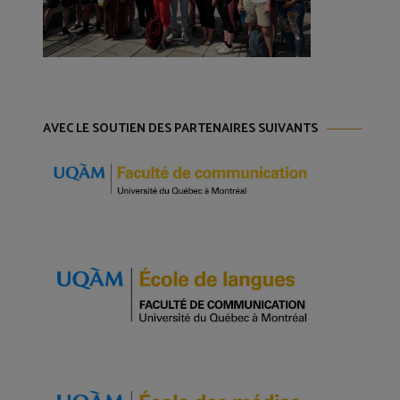
AVEC LE SOUTIEN DES PARTENAIRES SUIVANTS