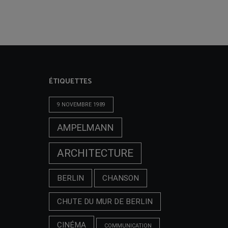
ÉTIQUETTES
9 NOVEMBRE 1989
AMPELMANN
ARCHITECTURE
BERLIN
CHANSON
CHUTE DU MUR DE BERLIN
CINÉMA
COMMUNICATION