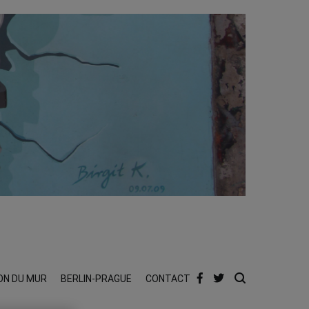
ON DU MUR
BERLIN-PRAGUE
CONTACT