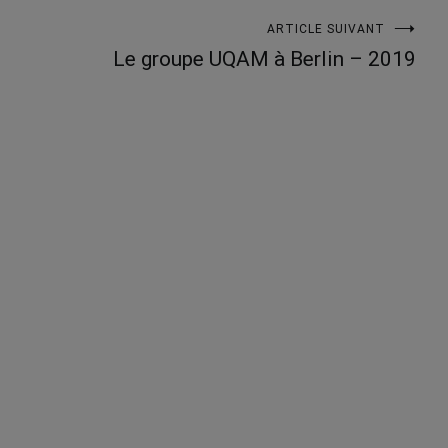
ARTICLE SUIVANT
Le groupe UQAM à Berlin – 2019