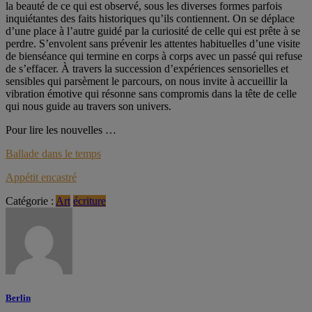
la beauté de ce qui est observé, sous les diverses formes parfois
inquiétantes des faits historiques qu’ils contiennent. On se déplace
d’une place à l’autre guidé par la curiosité de celle qui est prête à se
perdre. S’envolent sans prévenir les attentes habituelles d’une visite
de bienséance qui termine en corps à corps avec un passé qui refuse
de s’effacer. À travers la succession d’expériences sensorielles et
sensibles qui parsèment le parcours, on nous invite à accueillir la
vibration émotive qui résonne sans compromis dans la tête de celle
qui nous guide au travers son univers.
Pour lire les nouvelles …
Ballade dans le temps
Appétit encastré
Catégorie :
Art
écriture
Berlin