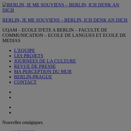
Aller
au
contenu
BERLIN, JE ME SOUVIENS – BERLIN, ICH DENK AN DICH
UQAM – ECOLE D'ETE A BERLIN – FACULTE DE
COMMUNICATION – ECOLE DE LANGUES ET ECOLE DE
MEDIAS
L’EQUIPE
LES PROJETS
JOURNEES DE LA CULTURE
REVUE DE PRESSE
MA PERCEPTION DU MUR
BERLIN-PRAGUE
CONTACT
Nouvelles ostalgiques