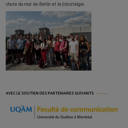
chute du mur de Berlin et la (n)ostalgie.
AVEC LE SOUTIEN DES PARTENAIRES SUIVANTS