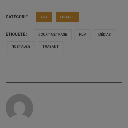
CATÉGORIE :
ART
ENFANCE
ÉTIQUETÉ :
COURT-MÉTRAGE
FILM
MÉDIAS
NOSTALGIE
TRABANT