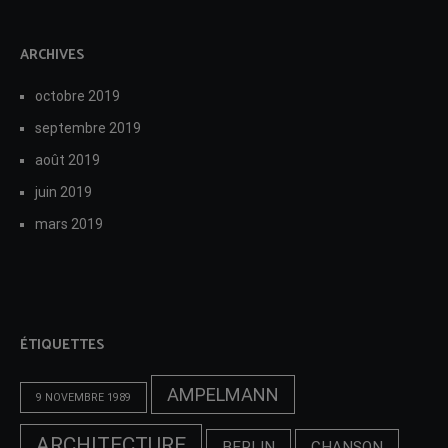
ARCHIVES
octobre 2019
septembre 2019
août 2019
juin 2019
mars 2019
ÉTIQUETTES
AMPELMANN
9 NOVEMBRE 1989
ARCHITECTURE
BERLIN
CHANSON