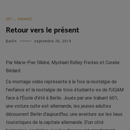
ART
,
ENFANCE
Retour vers le présent
Berlin
septembre 20, 2019
P
ar Marie-Pier l’Abbé, Mychaël Ridley Freitas et Coralie
Bédard
Ce montage vidéo représente à la fois la nostalgie de
l’enfance et la nostalgie de trois étudiants-es de l’UQAM
face à l’École d’été à Berlin. Joués par une trabant 601,
une voiture culte est-allemande, les jeunes adultes
découvrent Berlin d’aujourd’hui ; une aventure sur les lieux
touristiques de la capitale allemande. D’un côté