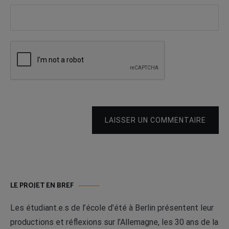
LAISSER UN COMMENTAIRE
LE PROJET EN BREF
Les étudiant.e.s de l’école d’été à Berlin présentent leur
productions et réflexions sur l’Allemagne, les 30 ans de la