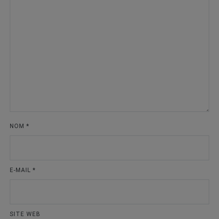
NOM
*
E-MAIL
*
SITE WEB