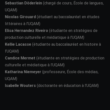
Sebastian Döderlein
(chargé de cours, École de langues,
UQAM)
Nicolas Girouard
(étudiant au baccalauréat en études
littéraires à l’UQAM)
Elisa Hernandez Riveiro
(étudiante en stratégies de
production culturelle et médiatique à l’UQAM)
Kellie Lacasse
(étudiante au baccalauréat en histoire à
l’UQAM)
Candice Mermet
(étudiante en stratégies de production
culturelle et médiatique à l’UQAM)
Katharina Niemeyer
(professeure, École des médias,
UQAM)
Isabelle Wouters
(doctorante en éducation à l’UQAM)