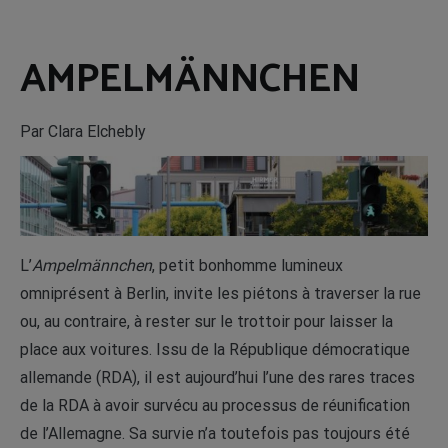
AMPELMÄNNCHEN
Par Clara Elchebly
L’
Ampelmännchen
, petit bonhomme lumineux
omniprésent à Berlin, invite les piétons à traverser la rue
ou, au contraire, à rester sur le trottoir pour laisser la
place aux voitures. Issu de la République démocratique
allemande (RDA), il est aujourd’hui l’une des rares traces
de la RDA à avoir survécu au processus de réunification
de l’Allemagne. Sa survie n’a toutefois pas toujours été