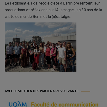
Les étudiant.e.s de l’école d’été à Berlin présentent leur
productions et réflexions sur l’Allemagne, les 30 ans de la
chute du mur de Berlin et la (n)ostalgie.
AVEC LE SOUTIEN DES PARTENAIRES SUIVANTS