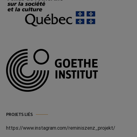
PROJETS LIÉS
https://www.instagram.com/reminiszenz_projekt/