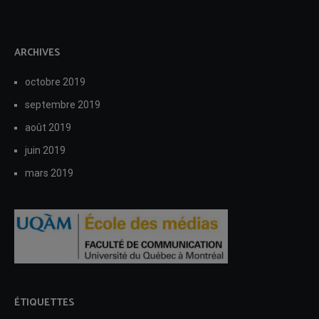
ARCHIVES
octobre 2019
septembre 2019
août 2019
juin 2019
mars 2019
ÉTIQUETTES