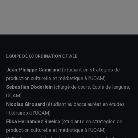
EQUIPE DE COORDINATION ET WEB
Jean-Philippe Camirand
(étudiant en stratégies de
production culturelle et médiatique à l’UQAM)
Sebastian Döderlein
(chargé de cours, École de langues,
UQAM)
Nicolas Girouard
(étudiant au baccalauréat en études
littéraires à l’UQAM)
Elisa Hernandez Riveiro
(étudiante en stratégies de
production culturelle et médiatique à l’UQAM)