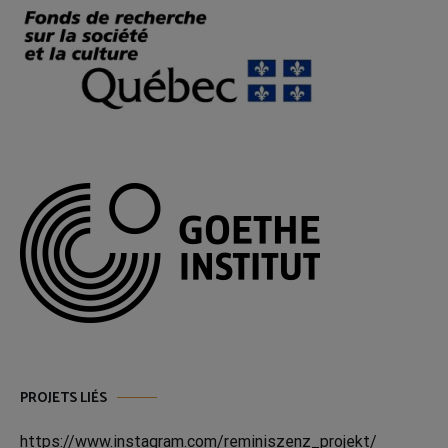
PROJETS LIÉS
https://www.instagram.com/reminiszenz_projekt/