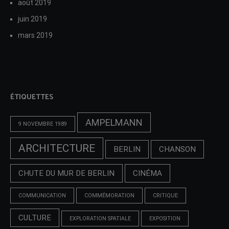
août 2019
juin 2019
mars 2019
ÉTIQUETTES
AMPELMANN
9 NOVEMBRE 1989
ARCHITECTURE
BERLIN
CHANSON
CHUTE DU MUR DE BERLIN
CINÉMA
COMMUNICATION
COMMÉMORATION
CRITIQUE
CULTURE
EXPLORATION SPATIALE
EXPOSITION