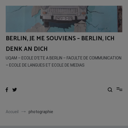
Aller
au
contenu
BERLIN, JE ME SOUVIENS – BERLIN, ICH
DENK AN DICH
UQAM – ECOLE D'ETE A BERLIN – FACULTE DE COMMUNICATION
– ECOLE DE LANGUES ET ECOLE DE MEDIAS
Accueil
photographie