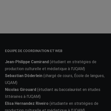
EQUIPE DE COORDINATION ET WEB
Jean-Philippe Camirand
(étudiant en stratégies de
production culturelle et médiatique à l’UQAM)
Sebastian Döderlein
(chargé de cours, École de langues,
UQAM)
Nicolas Girouard
(étudiant au baccalauréat en études
littéraires à l’UQAM)
Elisa Hernandez Riveiro
(étudiante en stratégies de
production culturelle et médiatique à l’UQAM)