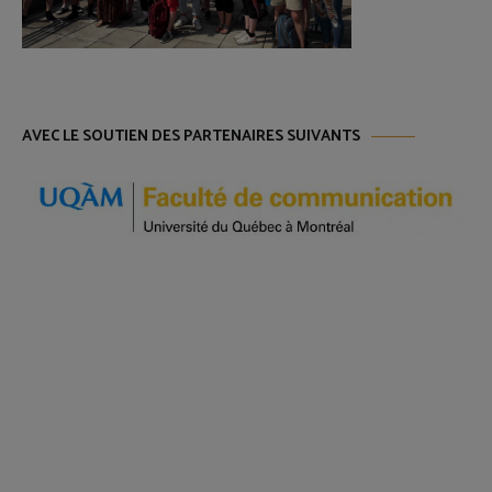
AVEC LE SOUTIEN DES PARTENAIRES SUIVANTS