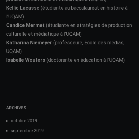
Kellie Lacasse
(étudiante au baccalauréat en histoire à
l’UQAM)
Candice Mermet
(étudiante en stratégies de production
culturelle et médiatique à l’UQAM)
Katharina Niemeyer
(professeure, École des médias,
UQAM)
Isabelle Wouters
(doctorante en éducation à l’UQAM)
ARCHIVES
octobre 2019
septembre 2019