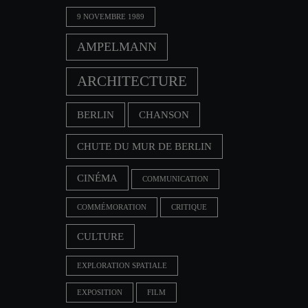
9 NOVEMBRE 1989
AMPELMANN
ARCHITECTURE
BERLIN
CHANSON
CHUTE DU MUR DE BERLIN
CINÉMA
COMMUNICATION
COMMÉMORATION
CRITIQUE
CULTURE
EXPLORATION SPATIALE
EXPOSITION
FILM