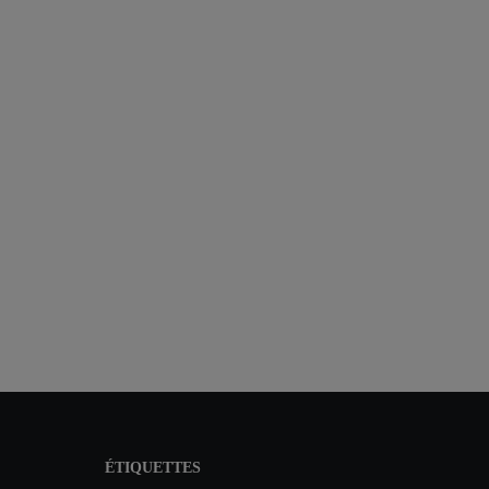
ÉTIQUETTES