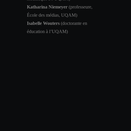
Katharina Niemeyer
(professeure,
École des médias, UQAM)
Isabelle Wouters
(doctorante en
éducation à l’UQAM)