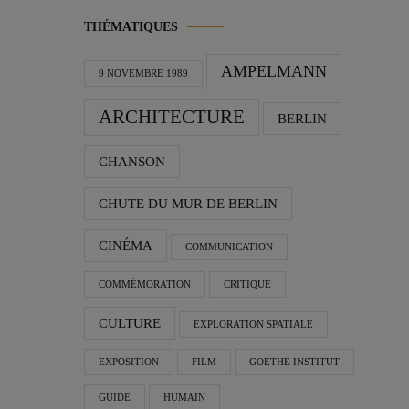
THÉMATIQUES
AMPELMANN
9 NOVEMBRE 1989
ARCHITECTURE
BERLIN
CHANSON
CHUTE DU MUR DE BERLIN
CINÉMA
COMMUNICATION
COMMÉMORATION
CRITIQUE
CULTURE
EXPLORATION SPATIALE
EXPOSITION
FILM
GOETHE INSTITUT
GUIDE
HUMAIN