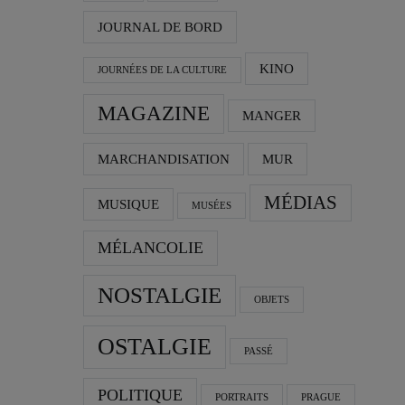
JOURNAL DE BORD
KINO
JOURNÉES DE LA CULTURE
MAGAZINE
MANGER
MARCHANDISATION
MUR
MÉDIAS
MUSIQUE
MUSÉES
MÉLANCOLIE
NOSTALGIE
OBJETS
OSTALGIE
PASSÉ
POLITIQUE
PORTRAITS
PRAGUE