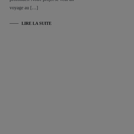
voyage au […]
LIRE LA SUITE