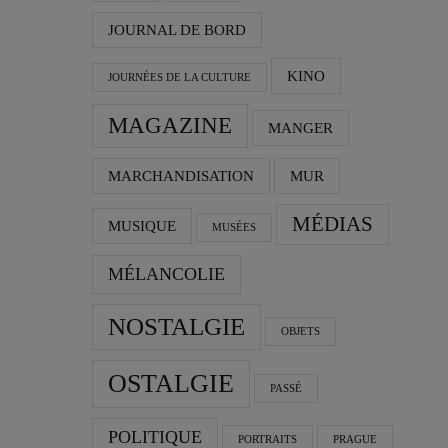
JOURNAL DE BORD
KINO
JOURNÉES DE LA CULTURE
MAGAZINE
MANGER
MARCHANDISATION
MUR
MÉDIAS
MUSIQUE
MUSÉES
MÉLANCOLIE
NOSTALGIE
OBJETS
OSTALGIE
PASSÉ
POLITIQUE
PORTRAITS
PRAGUE