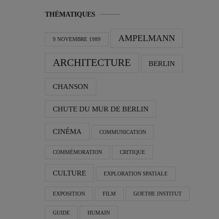
THÉMATIQUES
AMPELMANN
9 NOVEMBRE 1989
ARCHITECTURE
BERLIN
CHANSON
CHUTE DU MUR DE BERLIN
CINÉMA
COMMUNICATION
COMMÉMORATION
CRITIQUE
CULTURE
EXPLORATION SPATIALE
EXPOSITION
FILM
GOETHE INSTITUT
GUIDE
HUMAIN