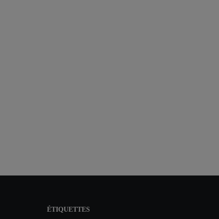
ÉTIQUETTES