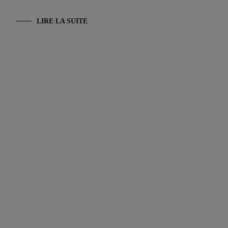
LIRE LA SUITE