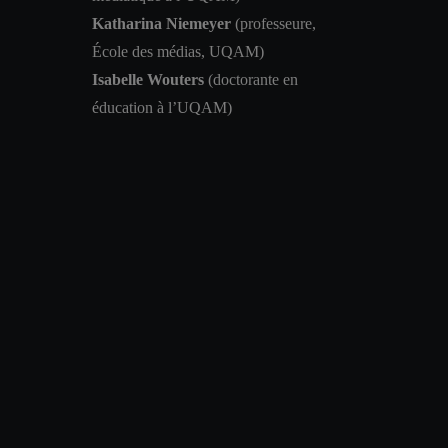
Katharina Niemeyer
(professeure,
École des médias, UQAM)
Isabelle Wouters
(doctorante en
éducation à l’UQAM)