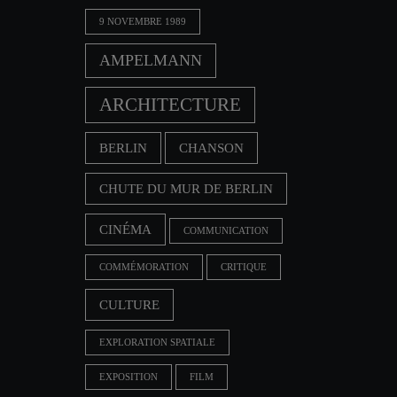
9 NOVEMBRE 1989
AMPELMANN
ARCHITECTURE
BERLIN
CHANSON
CHUTE DU MUR DE BERLIN
CINÉMA
COMMUNICATION
COMMÉMORATION
CRITIQUE
CULTURE
EXPLORATION SPATIALE
EXPOSITION
FILM