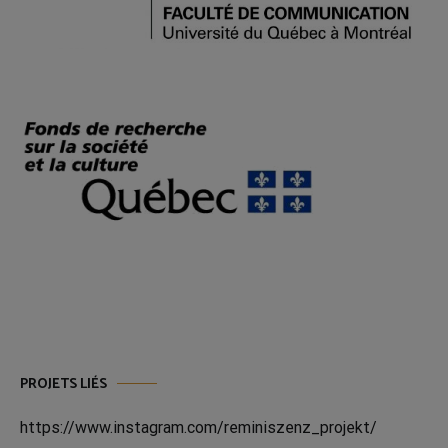
PROJETS LIÉS
https://www.instagram.com/reminiszenz_projekt/