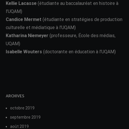
Kellie Lacasse
(étudiante au baccalauréat en histoire à
l’UQAM)
Candice Mermet
(étudiante en stratégies de production
culturelle et médiatique à l’UQAM)
Katharina Niemeyer
(professeure, École des médias,
UQAM)
Isabelle Wouters
(doctorante en éducation à l’UQAM)
ARCHIVES
octobre 2019
septembre 2019
août 2019