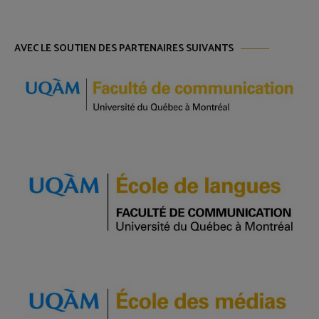
AVEC LE SOUTIEN DES PARTENAIRES SUIVANTS