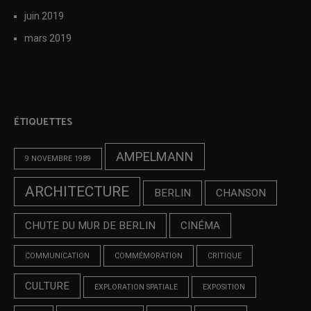
juin 2019
mars 2019
ÉTIQUETTES
AMPELMANN
9 NOVEMBRE 1989
ARCHITECTURE
BERLIN
CHANSON
CHUTE DU MUR DE BERLIN
CINÉMA
COMMUNICATION
COMMÉMORATION
CRITIQUE
CULTURE
EXPLORATION SPATIALE
EXPOSITION