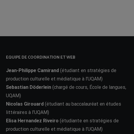
EQUIPE DE COORDINATION ET WEB
Jean-Philippe Camirand
(étudiant en stratégies de
production culturelle et médiatique à l’UQAM)
Sebastian Döderlein
(chargé de cours, École de langues,
UQAM)
Nicolas Girouard
(étudiant au baccalauréat en études
littéraires à l’UQAM)
Elisa Hernandez Riveiro
(étudiante en stratégies de
production culturelle et médiatique à l’UQAM)