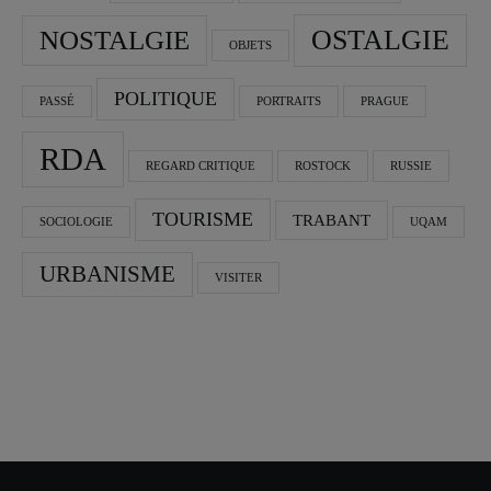
OSTALGIE
NOSTALGIE
OBJETS
POLITIQUE
PASSÉ
PORTRAITS
PRAGUE
RDA
REGARD CRITIQUE
ROSTOCK
RUSSIE
TOURISME
TRABANT
SOCIOLOGIE
UQAM
URBANISME
VISITER