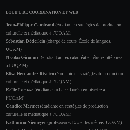
EQUIPE DE COORDINATION ET WEB
Jean-Philippe Camirand
(étudiant en stratégies de production
culturelle et médiatique à l’UQAM)
Sebastian Döderlein
(chargé de cours, École de langues,
UQAM)
Nicolas Girouard
(étudiant au baccalauréat en études littéraires
à l’UQAM)
Elisa Hernandez Riveiro
(étudiante en stratégies de production
culturelle et médiatique à l’UQAM)
Kellie Lacasse
(étudiante au baccalauréat en histoire à
l’UQAM)
Candice Mermet
(étudiante en stratégies de production
culturelle et médiatique à l’UQAM)
Katharina Niemeyer
(professeure, École des médias, UQAM)