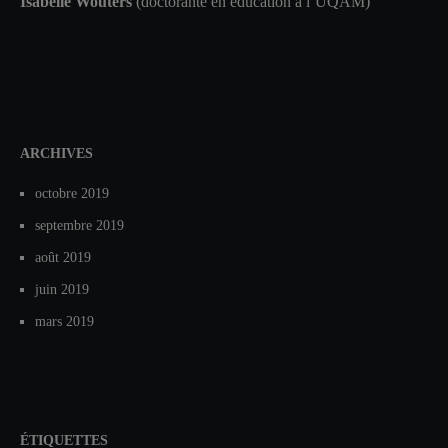
Isabelle Wouters
(doctorante en éducation à l’UQAM)
ARCHIVES
octobre 2019
septembre 2019
août 2019
juin 2019
mars 2019
ÉTIQUETTES