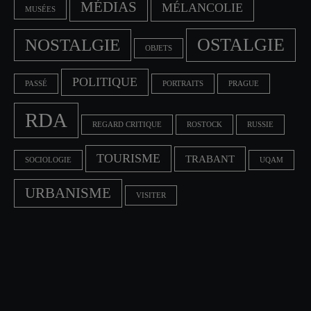
MÉDIAS
MÉLANCOLIE
MUSÉES
OSTALGIE
NOSTALGIE
OBJETS
POLITIQUE
PASSÉ
PORTRAITS
PRAGUE
RDA
REGARD CRITIQUE
ROSTOCK
RUSSIE
TOURISME
TRABANT
SOCIOLOGIE
UQAM
URBANISME
VISITER