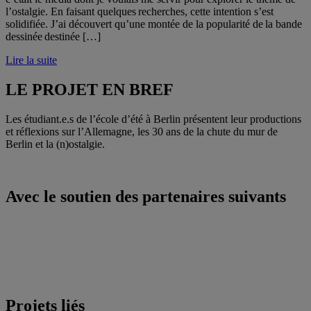
l’ostalgie. En faisant quelques recherches, cette intention s’est
solidifiée. J’ai découvert qu’une montée de la popularité de la bande
dessinée destinée […]
Lire la suite
LE PROJET EN BREF
Les étudiant.e.s de l’école d’été à Berlin présentent leur productions
et réflexions sur l’Allemagne, les 30 ans de la chute du mur de
Berlin et la (n)ostalgie.
Avec le soutien des partenaires suivants
Projets liés