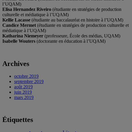
l’UQAM)
Elisa Hernandez Riveiro
(étudiante en stratégies de production
culturelle et médiatique à l’UQAM)
Kellie Lacasse
(étudiante au baccalauréat en histoire à l’UQAM)
Candice Mermet
(étudiante en stratégies de production culturelle et
médiatique à l’UQAM)
Katharina Niemeyer
(professeure, École des médias, UQAM)
Isabelle Wouters
(doctorante en éducation à l’UQAM)
Archives
octobre 2019
septembre 2019
août 2019
juin 2019
mars 2019
Étiquettes