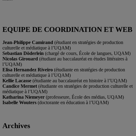
EQUIPE DE COORDINATION ET WEB
Jean-Philippe Camirand
(étudiant en stratégies de production
culturelle et médiatique à l’UQAM)
Sebastian Döderlein
(chargé de cours, École de langues, UQAM)
Nicolas Girouard
(étudiant au baccalauréat en études littéraires à
l’UQAM)
Elisa Hernandez Riveiro
(étudiante en stratégies de production
culturelle et médiatique à l’UQAM)
Kellie Lacasse
(étudiante au baccalauréat en histoire à l’UQAM)
Candice Mermet
(étudiante en stratégies de production culturelle et
médiatique à l’UQAM)
Katharina Niemeyer
(professeure, École des médias, UQAM)
Isabelle Wouters
(doctorante en éducation à l’UQAM)
Archives